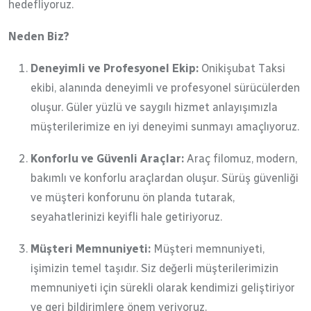
hedefliyoruz.
Neden Biz?
Deneyimli ve Profesyonel Ekip:
Onikişubat Taksi
ekibi, alanında deneyimli ve profesyonel sürücülerden
oluşur. Güler yüzlü ve saygılı hizmet anlayışımızla
müşterilerimize en iyi deneyimi sunmayı amaçlıyoruz.
Konforlu ve Güvenli Araçlar:
Araç filomuz, modern,
bakımlı ve konforlu araçlardan oluşur. Sürüş güvenliği
ve müşteri konforunu ön planda tutarak,
seyahatlerinizi keyifli hale getiriyoruz.
Müşteri Memnuniyeti:
Müşteri memnuniyeti,
işimizin temel taşıdır. Siz değerli müşterilerimizin
memnuniyeti için sürekli olarak kendimizi geliştiriyor
ve geri bildirimlere önem veriyoruz.