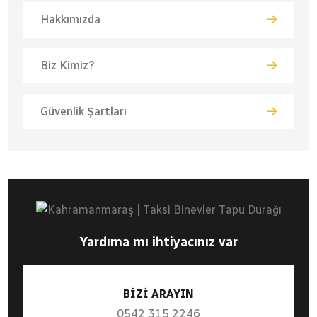
Hakkımızda
Biz Kimiz?
Güvenlik Şartları
Yardıma mı ihtiyacınız var
BİZİ ARAYIN
0542 315 2246