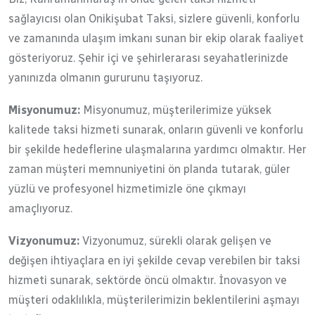
sağlayıcısı olan Onikişubat Taksi, sizlere güvenli, konforlu
ve zamanında ulaşım imkanı sunan bir ekip olarak faaliyet
gösteriyoruz. Şehir içi ve şehirlerarası seyahatlerinizde
yanınızda olmanın gururunu taşıyoruz.
Misyonumuz:
Misyonumuz, müşterilerimize yüksek
kalitede taksi hizmeti sunarak, onların güvenli ve konforlu
bir şekilde hedeflerine ulaşmalarına yardımcı olmaktır. Her
zaman müşteri memnuniyetini ön planda tutarak, güler
yüzlü ve profesyonel hizmetimizle öne çıkmayı
amaçlıyoruz.
Vizyonumuz:
Vizyonumuz, sürekli olarak gelişen ve
değişen ihtiyaçlara en iyi şekilde cevap verebilen bir taksi
hizmeti sunarak, sektörde öncü olmaktır. İnovasyon ve
müşteri odaklılıkla, müşterilerimizin beklentilerini aşmayı