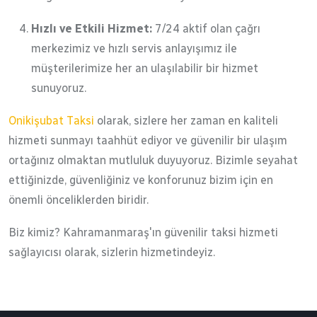
Hızlı ve Etkili Hizmet:
7/24 aktif olan çağrı
merkezimiz ve hızlı servis anlayışımız ile
müşterilerimize her an ulaşılabilir bir hizmet
sunuyoruz.
Onikişubat Taksi
olarak, sizlere her zaman en kaliteli
hizmeti sunmayı taahhüt ediyor ve güvenilir bir ulaşım
ortağınız olmaktan mutluluk duyuyoruz. Bizimle seyahat
ettiğinizde, güvenliğiniz ve konforunuz bizim için en
önemli önceliklerden biridir.
Biz kimiz? Kahramanmaraş'ın güvenilir taksi hizmeti
sağlayıcısı olarak, sizlerin hizmetindeyiz.